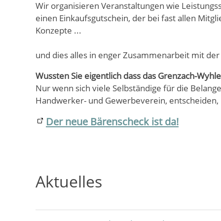
Wir organisieren Veranstaltungen wie Leistung
einen Einkaufsgutschein, der bei fast allen Mit
Konzepte ...
und dies alles in enger Zusammenarbeit mit de
Wussten Sie eigentlich dass das Grenzach-Wyhle
Nur wenn sich viele Selbständige für die Belang
Handwerker- und Gewerbeverein, entscheiden, 
Der neue Bärenscheck ist da!
Aktuelles