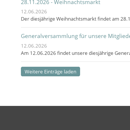
28.11.2026 - Weihnachtsmarkt
12.06.2026
Der diesjährige Weihnachtsmarkt findet am 28.1
Generalversammlung für unsere Mitglied
12.06.2026
Am 12.06.2026 findet unsere diesjährige Gener
Weitere Einträge laden