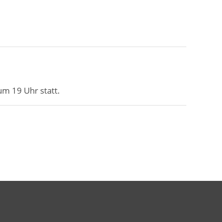
m 19 Uhr statt.