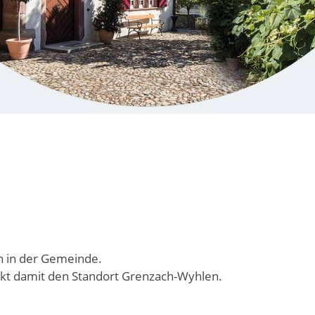
n in der Gemeinde.
ärkt damit den Standort Grenzach-Wyhlen.