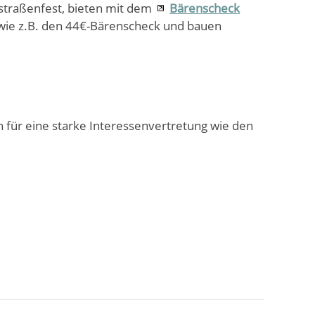
straßenfest, bieten mit dem
Bärenscheck
, wie z.B. den 44€-Bärenscheck und bauen
h für eine starke Interessenvertretung wie den