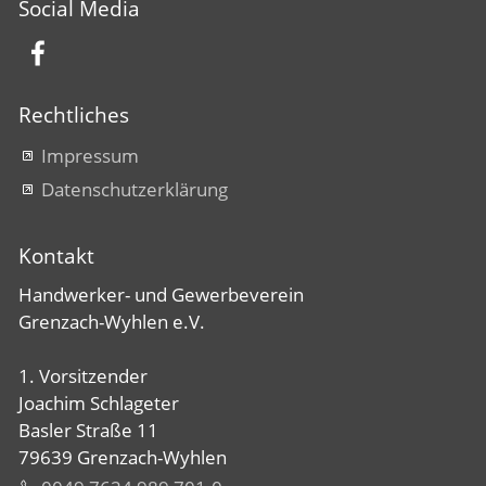
Social Media
Rechtliches
Impressum
Datenschutzerklärung
Kontakt
Handwerker- und Gewerbeverein
Grenzach-Wyhlen e.V.
1. Vorsitzender
Joachim Schlageter
Basler Straße 11
79639 Grenzach-Wyhlen