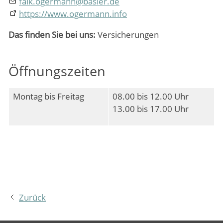
falk.ogermann
@
basler.de
https://www.ogermann.info
Das finden Sie bei uns:
Versicherungen
Öffnungszeiten
Montag bis Freitag
08.00 bis 12.00 Uhr
13.00 bis 17.00 Uhr
Zurück