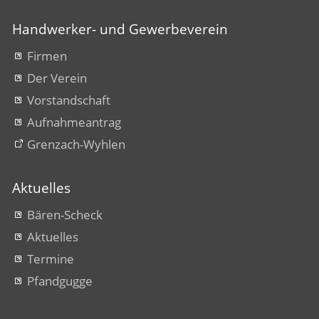
Handwerker- und Gewerbeverein
Firmen
Der Verein
Vorstandschaft
Aufnahmeantrag
Grenzach-Wyhlen
Aktuelles
Bären-Scheck
Aktuelles
Termine
Pfandgugge