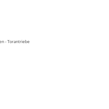
en - Torantriebe