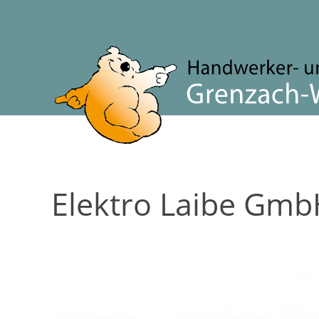
Elektro Laibe Gm