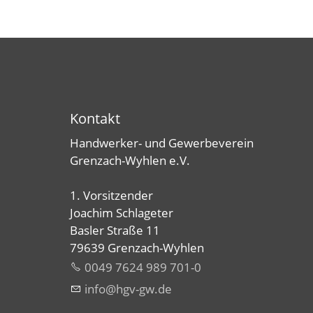
Kontakt
Handwerker- und Gewerbeverein
Grenzach-Wyhlen e.V.
1. Vorsitzender
Joachim Schlageter
Basler Straße 11
79639 Grenzach-Wyhlen
0049 7624 989 701-0
nf
hgv-gw
d