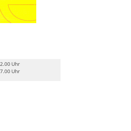
12.00 Uhr
17.00 Uhr