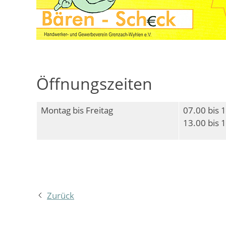
Öffnungszeiten
Montag bis Freitag
07.00 bis 
13.00 bis 
Zurück