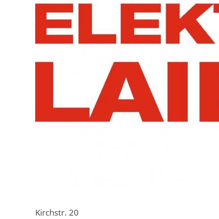
Kirchstr. 20