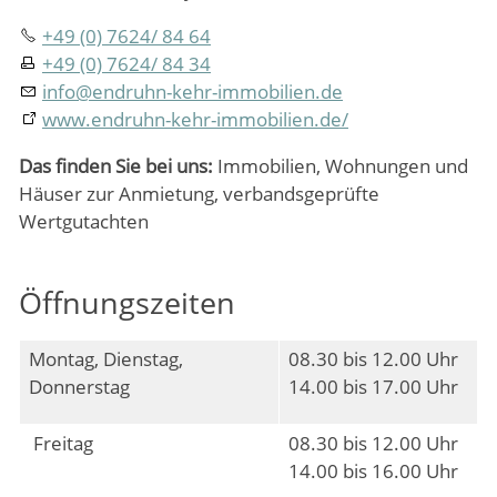
+49 (0) 7624/ 84 64
+49 (0) 7624/ 84 34
info
@
endruhn-kehr-immobilien.de
www.endruhn-kehr-immobilien.de/
Das finden Sie bei uns:
Immobilien, Wohnungen und
Häuser zur Anmietung, verbandsgeprüfte
Wertgutachten
Öffnungszeiten
Montag, Dienstag,
08.30 bis 12.00 Uhr
Donnerstag
14.00 bis 17.00 Uhr
Freitag
08.30 bis 12.00 Uhr
14.00 bis 16.00 Uhr