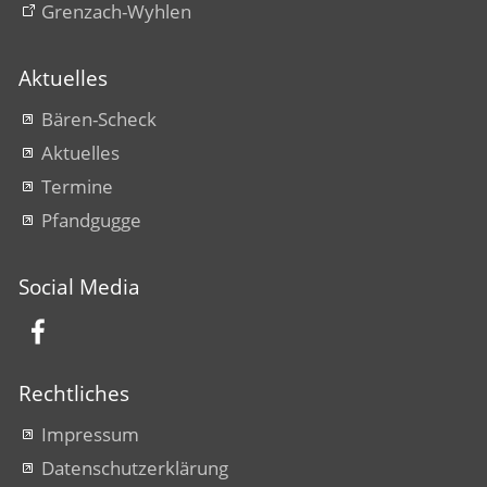
Grenzach-Wyhlen
Aktuelles
Bären-Scheck
Aktuelles
Termine
Pfandgugge
Social Media
Rechtliches
Impressum
Datenschutzerklärung