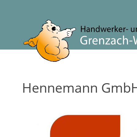
Hennemann Gmb