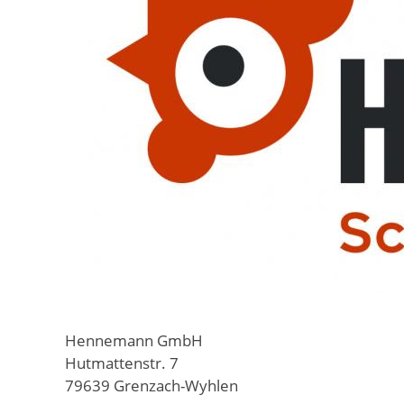
Hennemann GmbH
Hutmattenstr. 7
79639 Grenzach-Wyhlen