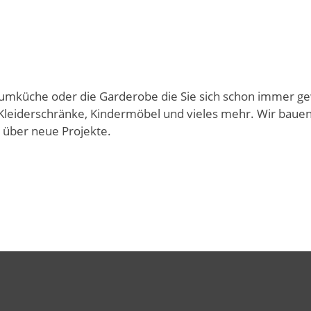
umküche oder die Garderobe die Sie sich schon immer g
leiderschränke, Kindermöbel und vieles mehr. Wir bauen 
 über neue Projekte.