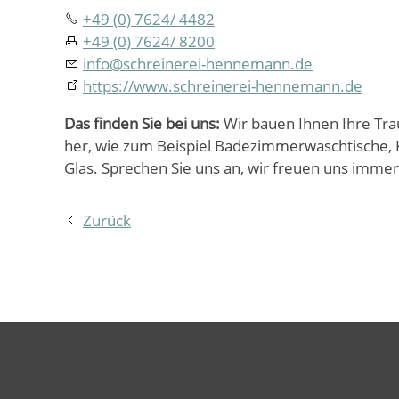
+49 (0) 7624/ 4482
+49 (0) 7624/ 8200
info
@
schreinerei-hennemann.de
https://www.schreinerei-hennemann.de
Das finden Sie bei uns:
Wir bauen Ihnen Ihre Tra
her, wie zum Beispiel Badezimmerwaschtische, K
Glas. Sprechen Sie uns an, wir freuen uns immer
Zurück