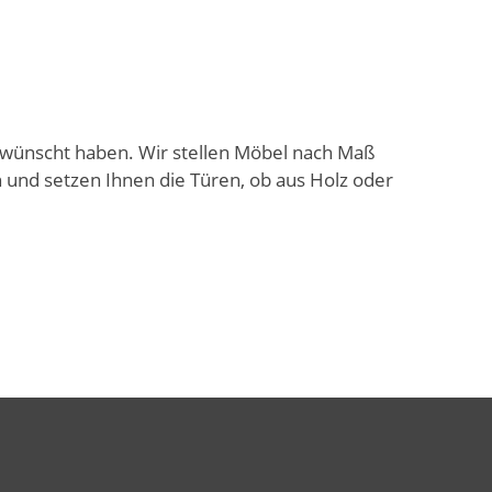
ewünscht haben. Wir stellen Möbel nach Maß
und setzen Ihnen die Türen, ob aus Holz oder