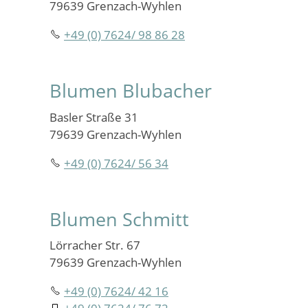
79639 Grenzach-Wyhlen
+49 (0) 7624/ 98 86 28
Blumen Blubacher
Basler Straße 31
79639 Grenzach-Wyhlen
+49 (0) 7624/ 56 34
Blumen Schmitt
Lörracher Str. 67
79639 Grenzach-Wyhlen
+49 (0) 7624/ 42 16