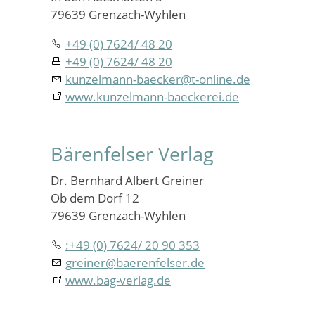
79639 Grenzach-Wyhlen
+49 (0) 7624/ 48 20
+49 (0) 7624/ 48 20
kunzelmann-baecker
@
t-online.de
www.kunzelmann-baeckerei.de
Bärenfelser Verlag
Dr. Bernhard Albert Greiner
Ob dem Dorf 12
79639 Grenzach-Wyhlen
:+49 (0) 7624/ 20 90 353
greiner
@
baerenfelser.de
www.bag-verlag.de