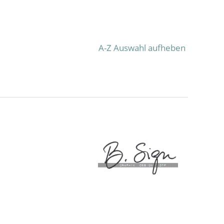
A-Z Auswahl aufheben