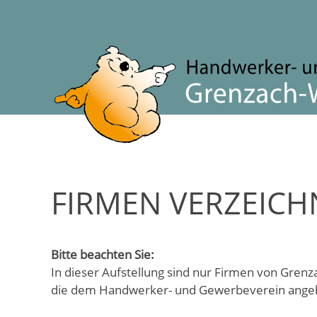
FIRMEN VERZEICH
Bitte beachten Sie:
In dieser Aufstellung sind nur Firmen von Gren
die dem Handwerker- und Gewerbeverein ange